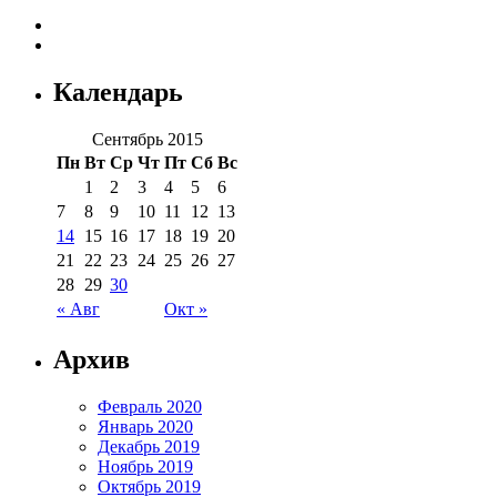
Календарь
Сентябрь 2015
Пн
Вт
Ср
Чт
Пт
Сб
Вс
1
2
3
4
5
6
7
8
9
10
11
12
13
14
15
16
17
18
19
20
21
22
23
24
25
26
27
28
29
30
« Авг
Окт »
Архив
Февраль 2020
Январь 2020
Декабрь 2019
Ноябрь 2019
Октябрь 2019