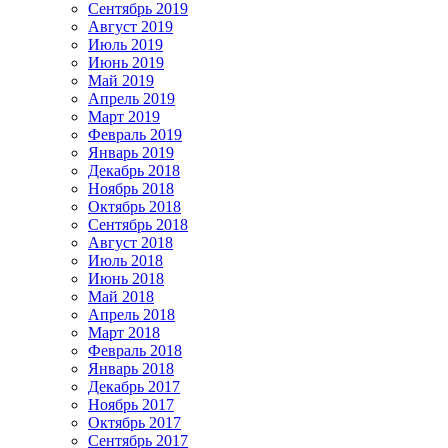
Сентябрь 2019
Август 2019
Июль 2019
Июнь 2019
Май 2019
Апрель 2019
Март 2019
Февраль 2019
Январь 2019
Декабрь 2018
Ноябрь 2018
Октябрь 2018
Сентябрь 2018
Август 2018
Июль 2018
Июнь 2018
Май 2018
Апрель 2018
Март 2018
Февраль 2018
Январь 2018
Декабрь 2017
Ноябрь 2017
Октябрь 2017
Сентябрь 2017