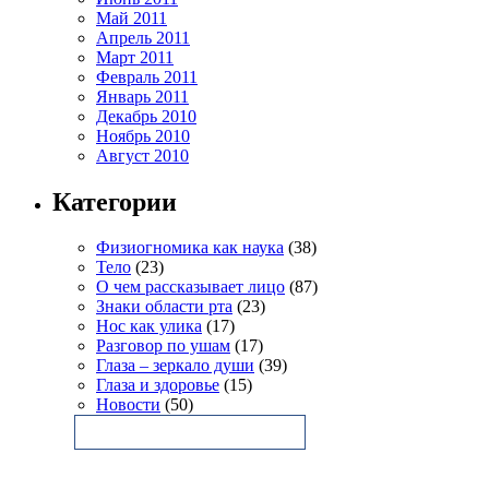
Май 2011
Апрель 2011
Март 2011
Февраль 2011
Январь 2011
Декабрь 2010
Ноябрь 2010
Август 2010
Категории
Физиогномика как наука
(38)
Тело
(23)
О чем рассказывает лицо
(87)
Знаки области рта
(23)
Нос как улика
(17)
Разговор по ушам
(17)
Глаза – зеркало души
(39)
Глаза и здоровье
(15)
Новости
(50)