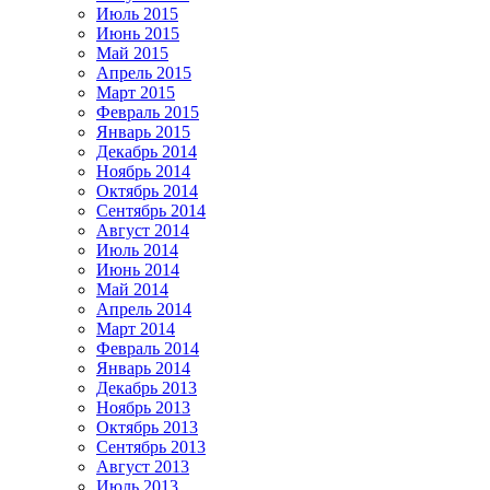
Июль 2015
Июнь 2015
Май 2015
Апрель 2015
Март 2015
Февраль 2015
Январь 2015
Декабрь 2014
Ноябрь 2014
Октябрь 2014
Сентябрь 2014
Август 2014
Июль 2014
Июнь 2014
Май 2014
Апрель 2014
Март 2014
Февраль 2014
Январь 2014
Декабрь 2013
Ноябрь 2013
Октябрь 2013
Сентябрь 2013
Август 2013
Июль 2013