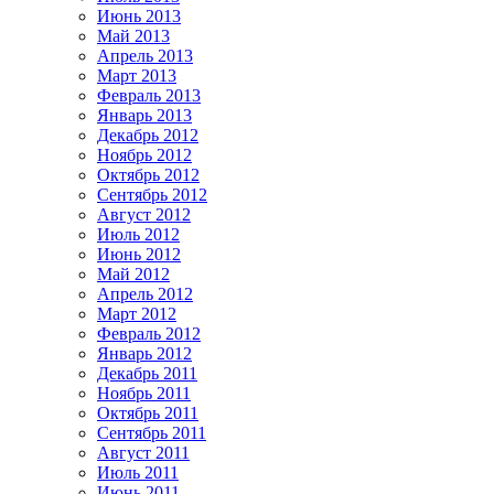
Июнь 2013
Май 2013
Апрель 2013
Март 2013
Февраль 2013
Январь 2013
Декабрь 2012
Ноябрь 2012
Октябрь 2012
Сентябрь 2012
Август 2012
Июль 2012
Июнь 2012
Май 2012
Апрель 2012
Март 2012
Февраль 2012
Январь 2012
Декабрь 2011
Ноябрь 2011
Октябрь 2011
Сентябрь 2011
Август 2011
Июль 2011
Июнь 2011