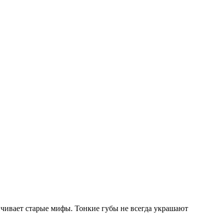
енчивает старые мифы. Тонкие губы не всегда украшают