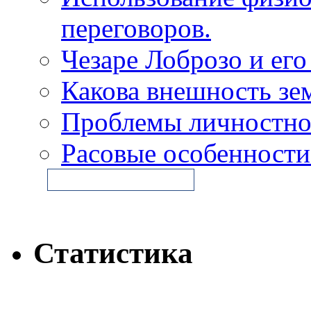
переговоров.
Чезаре Лоброзо и его
Какова внешность зе
Проблемы личностно
Расовые особенности
Статистика