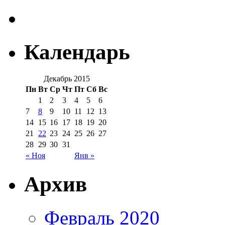
Календарь
Декабрь 2015
Пн
Вт
Ср
Чт
Пт
Сб
Вс
1
2
3
4
5
6
7
8
9
10
11
12
13
14
15
16
17
18
19
20
21
22
23
24
25
26
27
28
29
30
31
« Ноя
Янв »
Архив
Февраль 2020