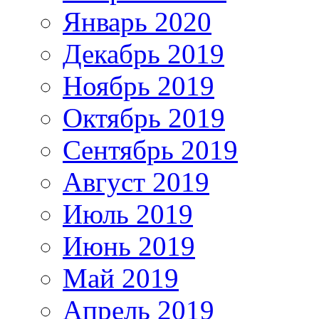
Январь 2020
Декабрь 2019
Ноябрь 2019
Октябрь 2019
Сентябрь 2019
Август 2019
Июль 2019
Июнь 2019
Май 2019
Апрель 2019