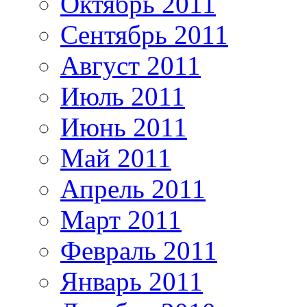
Октябрь 2011
Сентябрь 2011
Август 2011
Июль 2011
Июнь 2011
Май 2011
Апрель 2011
Март 2011
Февраль 2011
Январь 2011