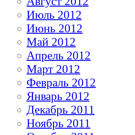
Август 2012
Июль 2012
Июнь 2012
Май 2012
Апрель 2012
Март 2012
Февраль 2012
Январь 2012
Декабрь 2011
Ноябрь 2011