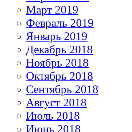
Март 2019
Февраль 2019
Январь 2019
Декабрь 2018
Ноябрь 2018
Октябрь 2018
Сентябрь 2018
Август 2018
Июль 2018
Июнь 2018