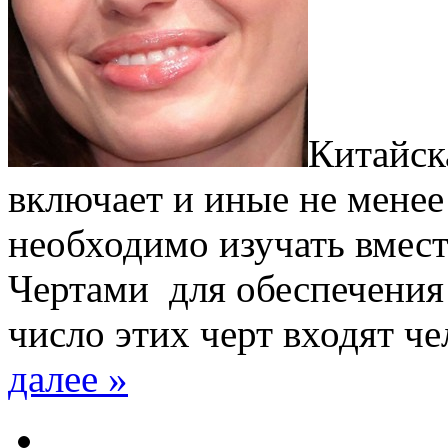
Китайск
включает и иные не менее
необходимо изучать вмес
Чертами для обеспечения 
число этих черт входят ч
далее »