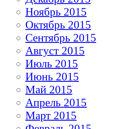
Ноябрь 2015
Октябрь 2015
Сентябрь 2015
Август 2015
Июль 2015
Июнь 2015
Май 2015
Апрель 2015
Март 2015
Февраль 2015