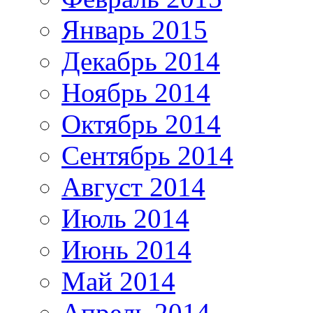
Январь 2015
Декабрь 2014
Ноябрь 2014
Октябрь 2014
Сентябрь 2014
Август 2014
Июль 2014
Июнь 2014
Май 2014
Апрель 2014