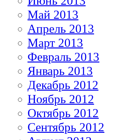
Июнь 2013
Май 2013
Апрель 2013
Март 2013
Февраль 2013
Январь 2013
Декабрь 2012
Ноябрь 2012
Октябрь 2012
Сентябрь 2012