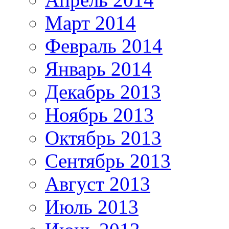
Март 2014
Февраль 2014
Январь 2014
Декабрь 2013
Ноябрь 2013
Октябрь 2013
Сентябрь 2013
Август 2013
Июль 2013