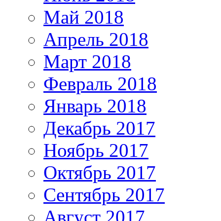
Май 2018
Апрель 2018
Март 2018
Февраль 2018
Январь 2018
Декабрь 2017
Ноябрь 2017
Октябрь 2017
Сентябрь 2017
Август 2017