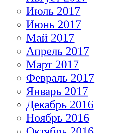
Июль 2017
Июнь 2017
Май 2017
Апрель 2017
Март 2017
Февраль 2017
Январь 2017
Декабрь 2016
Ноябрь 2016
Октябрь 2016