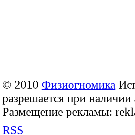
© 2010
Физиогномика
Исп
разрешается при наличии 
Размещение рекламы: rek
RSS