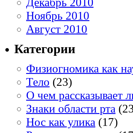
Декабрь 2010
Ноябрь 2010
Август 2010
Категории
Физиогномика как на
Тело
(23)
О чем рассказывает 
Знаки области рта
(23
Нос как улика
(17)