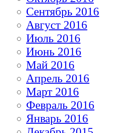
Сентябрь 2016
Август 2016
Июль 2016
Июнь 2016
Май 2016
Апрель 2016
Март 2016
Февраль 2016
Январь 2016
Декабрь 2015