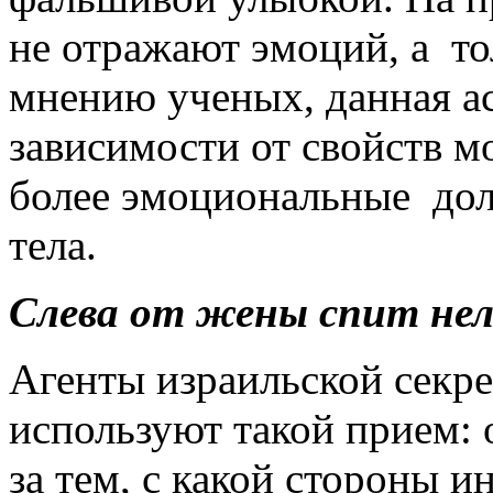
не отражают эмоций, а то
мнению ученых, данная а
зависимости от свойств мо
более эмоциональные до
тела.
Слева от жены спит н
Агенты израильской секр
используют такой прием: 
за тем, с какой стороны 