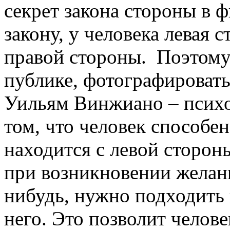
секрет закона стороны в 
закону, у человека левая 
правой стороны. Поэтому 
публике, фотографировать
Уильям Винжиано – психо
том, что человек способен
находится с левой стороны
при возникновении желан
нибудь, нужно подходить 
него. Это позволит челове