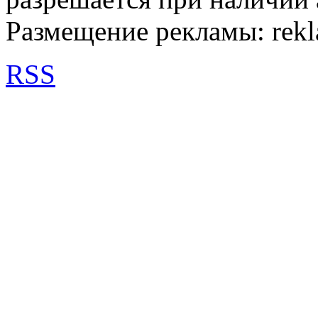
Размещение рекламы: rek
RSS