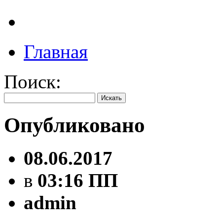
Главная
Поиск:
Опубликовано
08.06.2017
в
03:16 ПП
admin