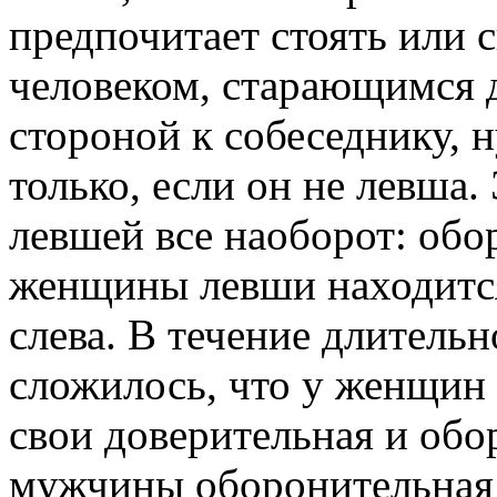
предпочитает стоять или с
человеком, старающимся д
стороной к собеседнику, 
только, если он не левша.
левшей все наоборот: обо
женщины левши находится
слева. В течение длитель
сложилось, что у женщин
свои доверительная и обо
мужчины оборонительная 