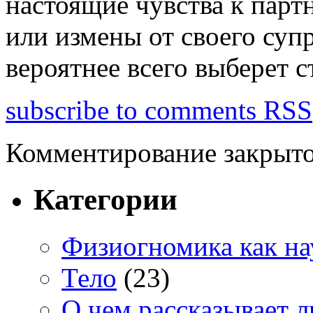
настоящие чувства к партн
или измены от своего супр
вероятнее всего выберет с
subscribe to comments RSS
Комментирование закрыто
Категории
Физиогномика как на
Тело
(23)
О чем рассказывает 