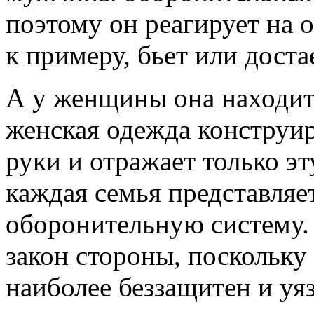
поэтому он реагирует на 
к примеру, бьет или доста
А у женщины она находит
женская одежда конструир
руки и отражает только э
каждая семья представляе
оборонительную систему. 
закон стороны, поскольку 
наиболее беззащитен и уя