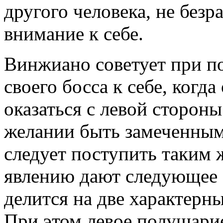
другого человека, не безр
внимание к себе.
Винжиано советует при п
своего босса к себе, когда
оказаться с левой стороны
желании быть замеченным
следует поступить таким
явлению дают следующее 
делится на две характерн
При этом левое полушарие