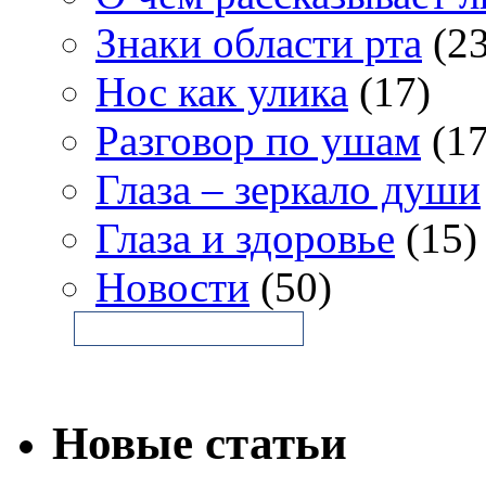
Знаки области рта
(23
Нос как улика
(17)
Разговор по ушам
(17
Глаза – зеркало души
Глаза и здоровье
(15)
Новости
(50)
Новые статьи